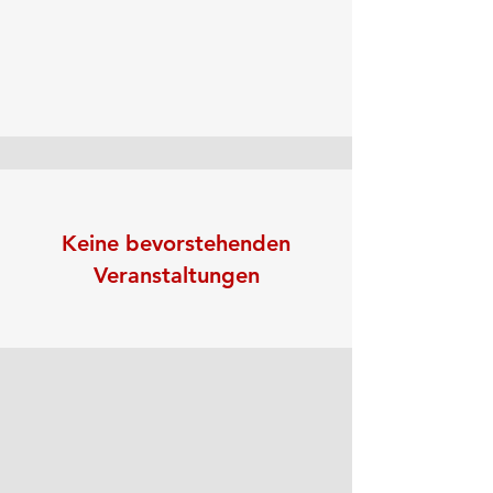
Keine bevorstehenden
Veranstaltungen