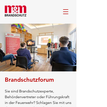
Brandschutzforum
Sie sind Brandschutzexperte,
Behördenvertreter oder Führungskraft
in der Feuerwehr? Schlagen Sie mit uns