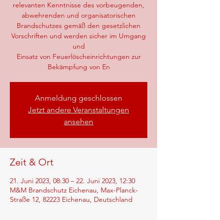
relevanten Kenntnisse des vorbeugenden,
abwehrenden und organisatorischen
Brandschutzes gemäß den gesetzlichen
Vorschriften und werden sicher im Umgang
und
Einsatz von Feuerlöscheinrichtungen zur
Bekämpfung von En
Anmeldung geschlossen
Jetzt andere Veranstaltungen
ansehen
Zeit & Ort
21. Juni 2023, 08:30 – 22. Juni 2023, 12:30
M&M Brandschutz Eichenau, Max-Planck-
Straße 12, 82223 Eichenau, Deutschland